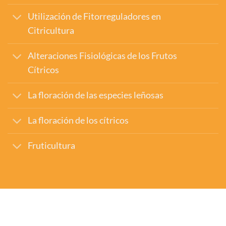
Utilización de Fitorreguladores en
Citricultura
Alteraciones Fisiológicas de los Frutos
Cítricos
La floración de las especies leñosas
La floración de los cítricos
Fruticultura