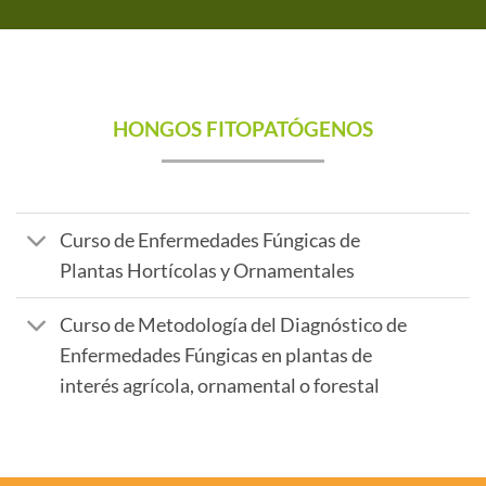
HONGOS FITOPATÓGENOS
Curso de Enfermedades Fúngicas de
Plantas Hortícolas y Ornamentales
Curso de Metodología del Diagnóstico de
Enfermedades Fúngicas en plantas de
interés agrícola, ornamental o forestal