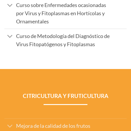
Curso sobre Enfermedades ocasionadas
por Virus y Fitoplasmas en Hortícolas y
Ornamentales
Curso de Metodología del Diagnóstico de
Virus Fitopatógenos y Fitoplasmas
CITRICULTURA Y FRUTICULTURA
Mejora de la calidad de los frutos